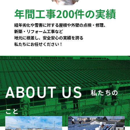
年間工事200件の実績
経年劣化や雪害に対する屋根や外壁の点検・修理、
新築・リフォーム工事など
地元に根差し、安全安心の実績を誇る
私たちにお任せください！
ABOUT US
私たちの
こと