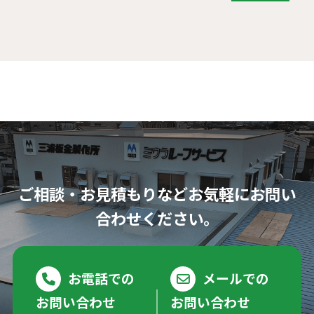
ご相談・お見積もりなど
お気軽にお問い
合わせください。
お電話での
メールでの
お問い合わせ
お問い合わせ