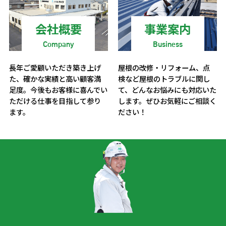
会社概要
事業案内
Company
Business
長年ご愛顧いただき築き上げ
屋根の改修・リフォーム、点
た、確かな実績と高い顧客満
検など屋根のトラブルに関し
足度。
今後もお客様に喜んでい
て、
どんなお悩みにも対応いた
ただける仕事を目指して参り
します。ぜひお気軽にご相談く
ます。
ださい！