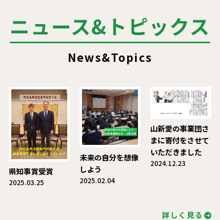
ニュース&トピックス
News&Topics
山新愛の事業団さ
まに寄付をさせて
いただきました
未来の自分を想像
2024.12.23
しよう
県知事賞受賞
2025.02.04
2025.03.25
詳しく見る