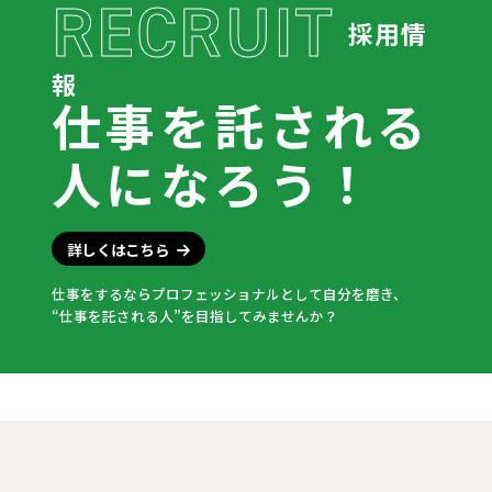
RECRUIT
採用情
報
仕事を託される
人になろう！
詳しくはこちら
仕事をするならプロフェッショナルとして自分を磨き、
“仕事を託される人”を目指してみませんか？