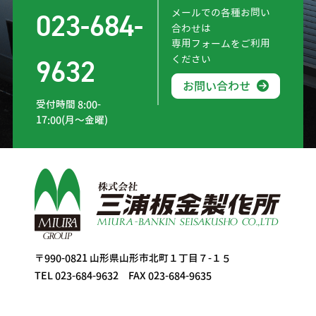
メールでの各種お問い
023-684-
合わせは
専用フォームをご利用
ください
9632
お問い合わせ
受付時間 8:00-
17:00(月〜金曜)
〒990-0821 山形県山形市北町１丁目７-１５
TEL 023-684-9632 FAX 023-684-9635